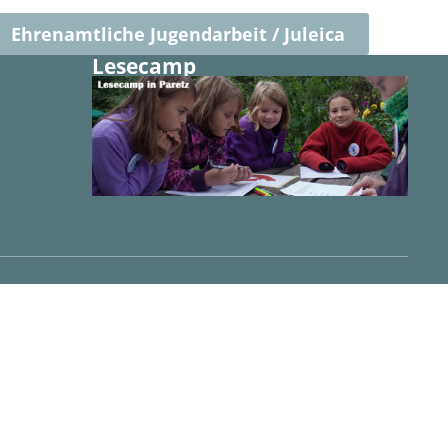
Ehrenamtliche Jugendarbeit / Juleica
Lesecamp