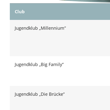
Club
Jugendklub „Millennium“
Jugendklub „Big Family“
Jugendklub „Die Brücke“