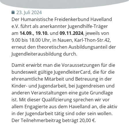
23. Juli 2024
Der Humanistische Freidenkerbund Havelland
e.V. führt als anerkannter Jugendhilfe-Träger
am
14.09., 19.10.
und
09.11.2024
, jeweils von
9.00 bis 18.00 Uhr, in Nauen, Karl-Thon-Str.42,
erneut den theoretischen Ausbildungsanteil der
Jugendleiterausbildung durch.
Damit erwirbt man die Voraussetzungen für die
bundesweit gültige JugendleiterCard, die für die
ehrenamtliche Mitarbeit und Betreuung in der
Kinder- und Jugendarbeit, bei Jugendreisen und
anderen Veranstaltungen eine gute Grundlage
ist. Mit dieser Qualifizierung sprechen wir vor
allem Engagierte aus dem Havelland an, die aktiv
in der Jugendarbeit tätig sind oder sein wollen.
Der Teilnehmerbeitrag beträgt 20,00 €.