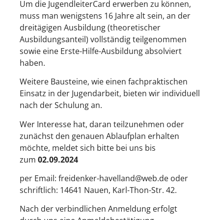
Um die JugendleiterCard erwerben zu können,
muss man wenigstens 16 Jahre alt sein, an der
dreitägigen Ausbildung (theoretischer
Ausbildungsanteil) vollständig teilgenommen
sowie eine Erste-Hilfe-Ausbildung absolviert
haben.
Weitere Bausteine, wie einen fachpraktischen
Einsatz in der Jugendarbeit, bieten wir individuell
nach der Schulung an.
Wer Interesse hat, daran teilzunehmen oder
zunächst den genauen Ablaufplan erhalten
möchte, meldet sich bitte bei uns bis
zum
02.09.2024
per Email: freidenker-havelland@web.de oder
schriftlich: 14641 Nauen, Karl-Thon-Str. 42.
Nach der verbindlichen Anmeldung erfolgt